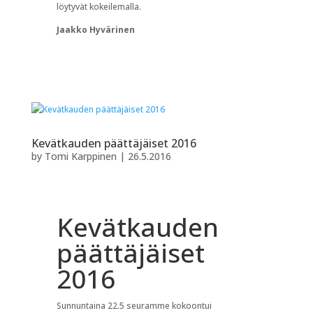
löytyvät kokeilemalla.
Jaakko Hyvärinen
Kevätkauden päättäjäiset 2016
by
Tomi Karppinen
|
26.5.2016
Kevätkauden
päättäjäiset
2016
Sunnuntaina 22.5 seuramme kokoontui